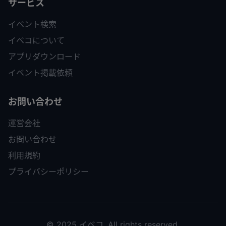
サービス
イベント検索
イベコについて
アプリダウンロード
イベント掲載依頼
お問い合わせ
運営会社
お問い合わせ
利用規約
プライバシーポリシー
© 2025 イベコ. All rights reserved.