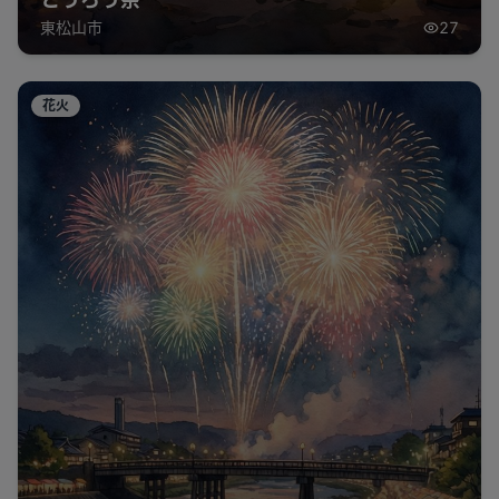
東松山市
27
花火