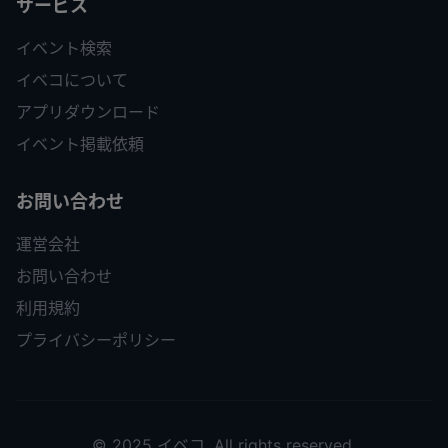
サービス
イベント検索
イベコについて
アプリダウンロード
イベント掲載依頼
お問い合わせ
運営会社
お問い合わせ
利用規約
プライバシーポリシー
© 2025 イベコ. All rights reserved.