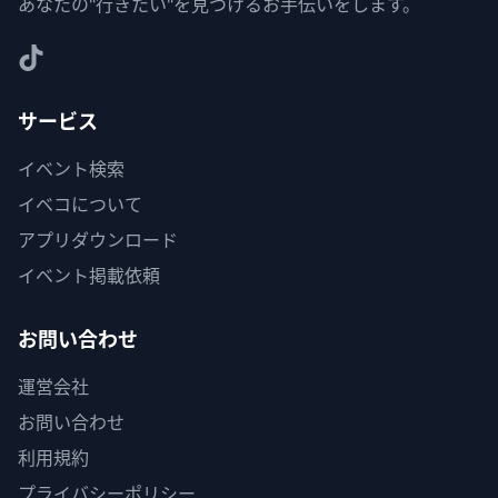
あなたの"行きたい"を見つけるお手伝いをします。
サービス
イベント検索
イベコについて
アプリダウンロード
イベント掲載依頼
お問い合わせ
運営会社
お問い合わせ
利用規約
プライバシーポリシー