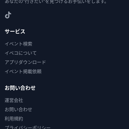
あなたの"行きたい"を見つけるお手伝いをします。
サービス
イベント検索
イベコについて
アプリダウンロード
イベント掲載依頼
お問い合わせ
運営会社
お問い合わせ
利用規約
プライバシーポリシー