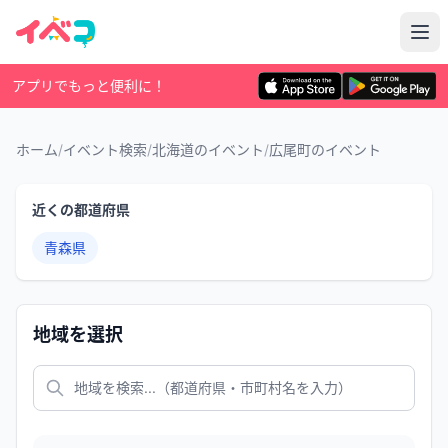
アプリでもっと便利に！
ホーム
/
イベント検索
/
北海道のイベント
/
広尾町のイベント
近くの都道府県
青森県
地域を選択