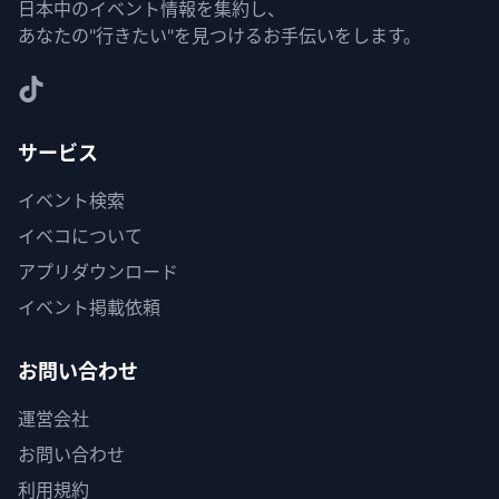
日本中のイベント情報を集約し、
あなたの"行きたい"を見つけるお手伝いをします。
サービス
イベント検索
イベコについて
アプリダウンロード
イベント掲載依頼
お問い合わせ
運営会社
お問い合わせ
利用規約