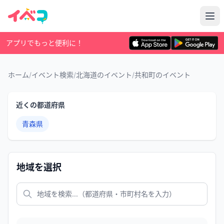
アプリでもっと便利に！
ホーム
/
イベント検索
/
北海道のイベント
/
共和町のイベント
近くの都道府県
青森県
地域を選択