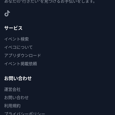
あなたの"行きたい"を見つけるお手伝いをします。
サービス
イベント検索
イベコについて
アプリダウンロード
イベント掲載依頼
お問い合わせ
運営会社
お問い合わせ
利用規約
プライバシーポリシー