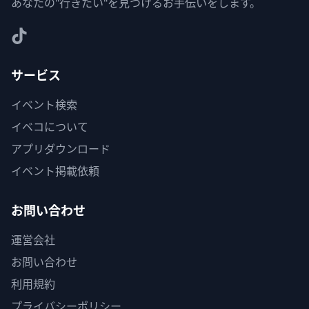
あなたの"行きたい"を見つけるお手伝いをします。
サービス
イベント検索
イベコについて
アプリダウンロード
イベント掲載依頼
お問い合わせ
運営会社
お問い合わせ
利用規約
プライバシーポリシー