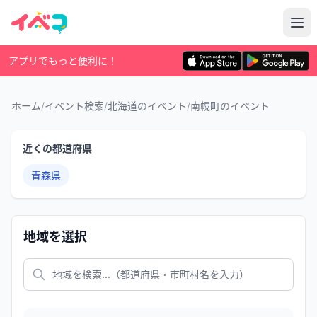
アプリでもっと便利に！
ホーム
/
イベント検索
/
北海道のイベント
/
南幌町のイベント
近くの都道府県
青森県
地域を選択