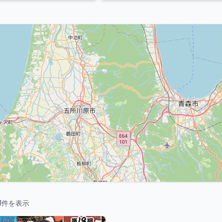
1
件を表示