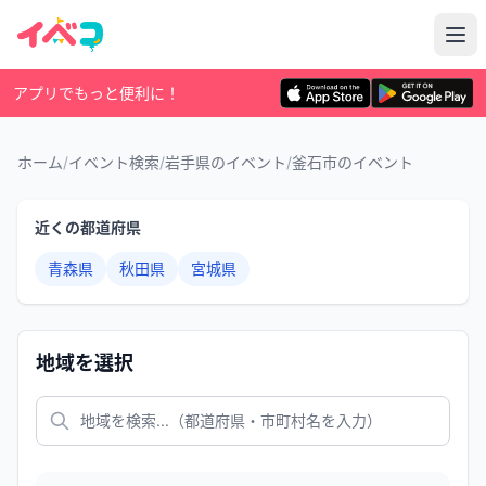
アプリでもっと便利に！
ホーム
/
イベント検索
/
岩手県のイベント
/
釜石市のイベント
近くの都道府県
青森県
秋田県
宮城県
地域を選択