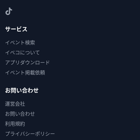
サービス
イベント検索
イベコについて
アプリダウンロード
イベント掲載依頼
お問い合わせ
運営会社
お問い合わせ
利用規約
プライバシーポリシー