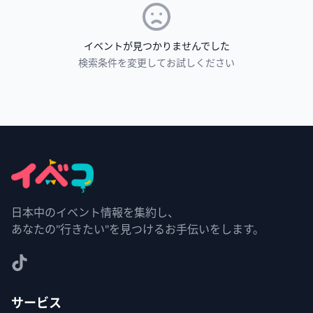
イベントが見つかりませんでした
検索条件を変更してお試しください
日本中のイベント情報を集約し、
あなたの"行きたい"を見つけるお手伝いをします。
サービス