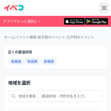
アプリでもっと便利に！
ホーム
/
イベント検索
/
岩手県のイベント
/
九戸村のイベント
近くの都道府県
青森県
秋田県
宮城県
地域を選択