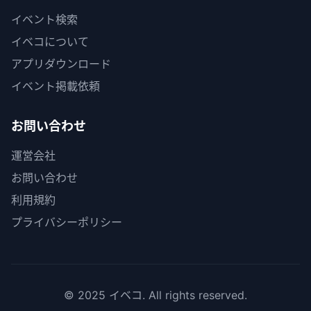
イベント検索
イベコについて
アプリダウンロード
イベント掲載依頼
お問い合わせ
運営会社
お問い合わせ
利用規約
プライバシーポリシー
© 2025 イベコ. All rights reserved.