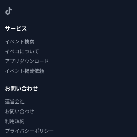
サービス
イベント検索
イベコについて
アプリダウンロード
イベント掲載依頼
お問い合わせ
運営会社
お問い合わせ
利用規約
プライバシーポリシー