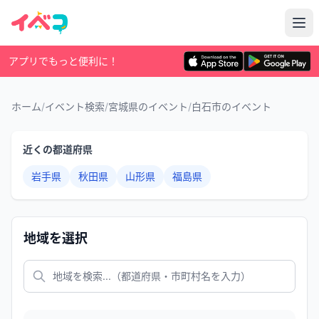
アプリでもっと便利に！
ホーム
/
イベント検索
/
宮城県のイベント
/
白石市のイベント
近くの都道府県
岩手県
秋田県
山形県
福島県
地域を選択