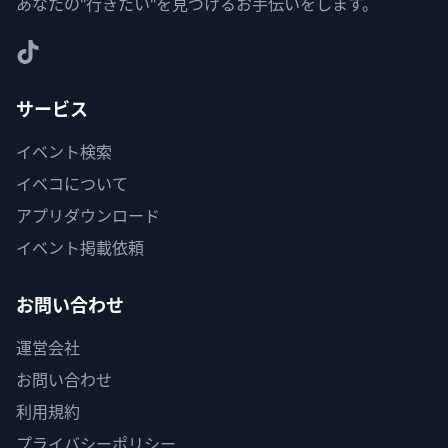
あなたの"行きたい"を見つけるお手伝いをします。
サービス
イベント検索
イベコについて
アプリダウンロード
イベント掲載依頼
お問い合わせ
運営会社
お問い合わせ
利用規約
プライバシーポリシー