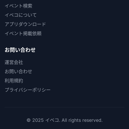
イベント検索
イベコについて
アプリダウンロード
イベント掲載依頼
お問い合わせ
運営会社
お問い合わせ
利用規約
プライバシーポリシー
© 2025 イベコ. All rights reserved.