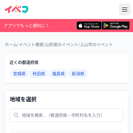
アプリでもっと便利に！
ホーム
/
イベント検索
/
山形県のイベント
/
上山市のイベント
近くの都道府県
宮城県
秋田県
福島県
新潟県
地域を選択