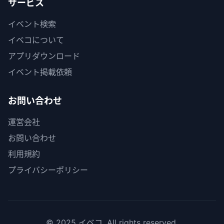
サービス
イベント検索
イベコについて
アプリダウンロード
イベント掲載依頼
お問い合わせ
運営会社
お問い合わせ
利用規約
プライバシーポリシー
© 2025 イベコ. All rights reserved.