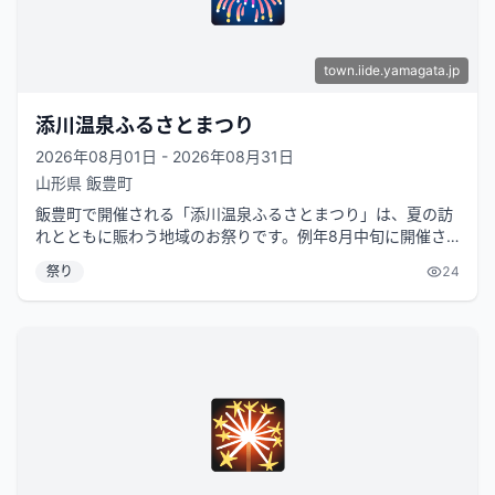
town.iide.yamagata.jp
添川温泉ふるさとまつり
2026年08月01日 - 2026年08月31日
山形県
飯豊町
飯豊町で開催される「添川温泉ふるさとまつり」は、夏の訪
れとともに賑わう地域のお祭りです。例年8月中旬に開催さ
れ、添川温泉周辺の豊かな自然と地...
祭り
24
🎇