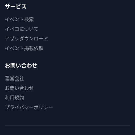
サービス
イベント検索
イベコについて
アプリダウンロード
イベント掲載依頼
お問い合わせ
運営会社
お問い合わせ
利用規約
プライバシーポリシー