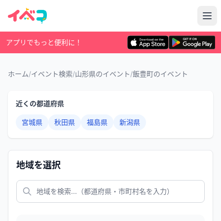
アプリでもっと便利に！
ホーム
/
イベント検索
/
山形県のイベント
/
飯豊町のイベント
近くの都道府県
宮城県
秋田県
福島県
新潟県
地域を選択