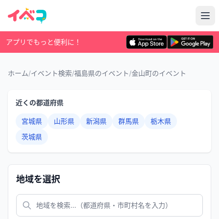
アプリでもっと便利に！
ホーム
/
イベント検索
/
福島県のイベント
/
金山町のイベント
近くの都道府県
宮城県
山形県
新潟県
群馬県
栃木県
茨城県
地域を選択