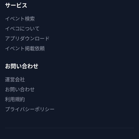
サービス
イベント検索
イベコについて
アプリダウンロード
イベント掲載依頼
お問い合わせ
運営会社
お問い合わせ
利用規約
プライバシーポリシー