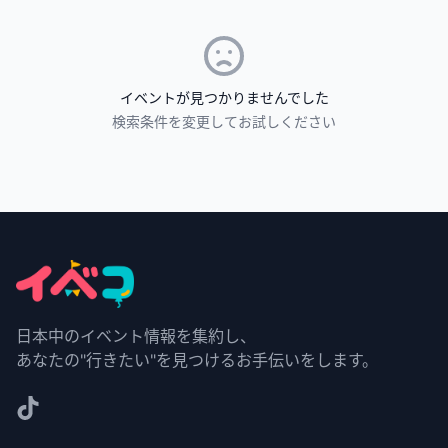
イベントが見つかりませんでした
検索条件を変更してお試しください
日本中のイベント情報を集約し、
あなたの"行きたい"を見つけるお手伝いをします。