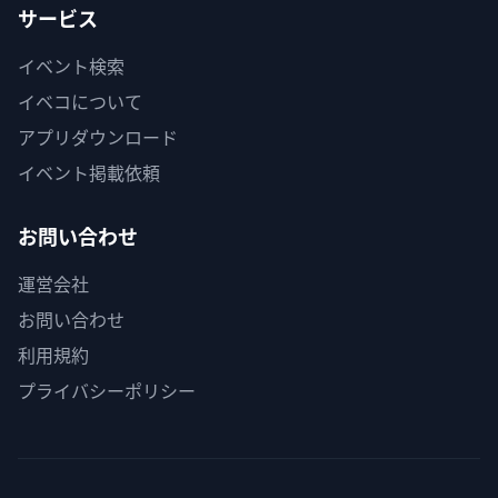
サービス
イベント検索
イベコについて
アプリダウンロード
イベント掲載依頼
お問い合わせ
運営会社
お問い合わせ
利用規約
プライバシーポリシー