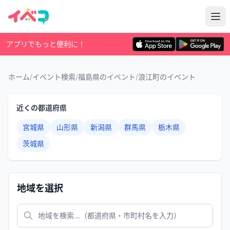
アプリでもっと便利に！
ホーム
/
イベント検索
/
福島県のイベント
/
浪江町のイベント
近くの都道府県
宮城県
山形県
新潟県
群馬県
栃木県
茨城県
地域を選択