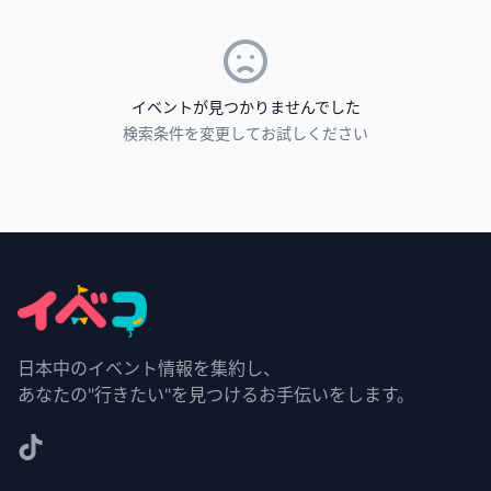
イベントが見つかりませんでした
検索条件を変更してお試しください
日本中のイベント情報を集約し、
あなたの"行きたい"を見つけるお手伝いをします。