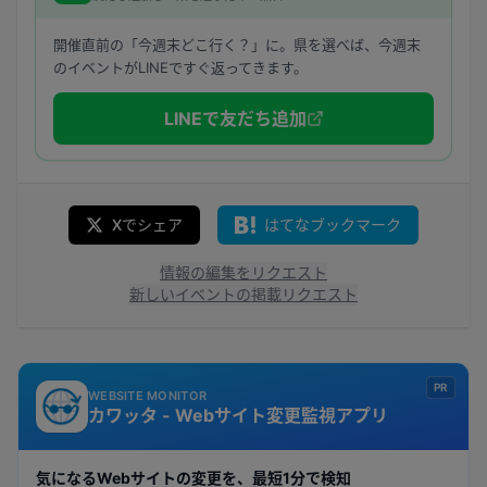
開催直前の「今週末どこ行く？」に。県を選べば、今週末
のイベントがLINEですぐ返ってきます。
LINEで友だち追加
Xでシェア
はてなブックマーク
情報の編集をリクエスト
新しいイベントの掲載リクエスト
PR
WEBSITE MONITOR
カワッタ - Webサイト変更監視アプリ
気になるWebサイトの変更を、最短1分で検知