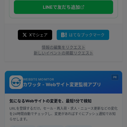
LINEで友だち追加
Xでシェア
はてなブックマーク
情報の編集をリクエスト
新しいイベントの掲載リクエスト
PR
WEBSITE MONITOR
カワッタ - Webサイト変更監視アプリ
気になるWebサイトの変更を、最短1分で検知
URLを登録するだけ。セール・再入荷・求人・ニュース更新などの変化
を24時間自動でチェックし、変更があればすぐにプッシュ通知でお知
らせします。