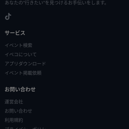
あなたの"行きたい"を見つけるお手伝いをします。
サービス
イベント検索
イベコについて
アプリダウンロード
イベント掲載依頼
お問い合わせ
運営会社
お問い合わせ
利用規約