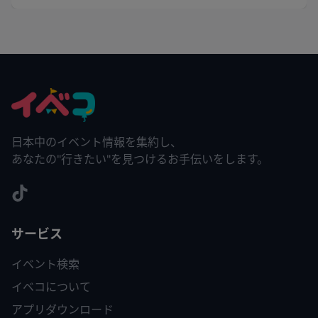
日本中のイベント情報を集約し、
あなたの"行きたい"を見つけるお手伝いをします。
サービス
イベント検索
イベコについて
アプリダウンロード